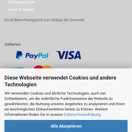
- Einbaubeispiele
- Fotos & Videos
Excel-Berechnungstool zum Einbau der Sensorik
Zahlarten
Diese Webseite verwendet Cookies und andere
Technologien
Wir verwenden Cookies und ähnliche Technologien, auch von
Drittanbietern, um die ordentliche Funktionsweise der Website zu
gewährleisten, die Nutzung unseres Angebotes zu analysieren und Ihnen
ein bestmögliches Einkaufserlebnis bieten zu können. Weitere
Informationen finden Sie in unserer
Datenschutzerklärung
.
Versandpartner
Alle Akzeptieren