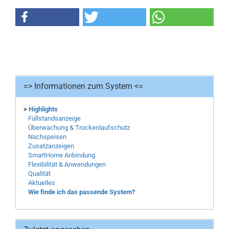
=> Informationen zum System <=
>
Highlights
Füllstandsanzeige
Überwachung & Trockenlaufschutz
Nachspeisen
Zusatzanzeigen
SmartHome Anbindung
Flexibilität & Anwendungen
Qualität
Aktuelles
Wie finde ich das passende System?