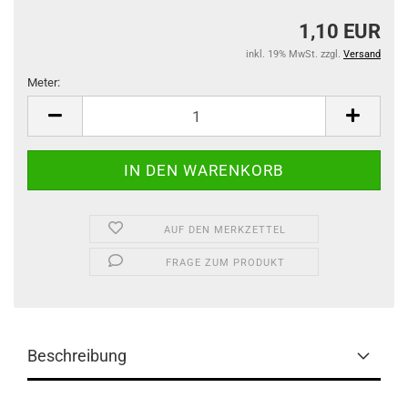
1,10 EUR
inkl. 19% MwSt. zzgl.
Versand
Meter:
Meter
AUF DEN MERKZETTEL
FRAGE ZUM PRODUKT
Beschreibung