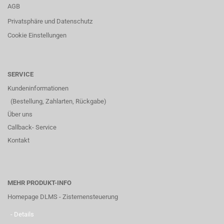
AGB
Privatsphäre und Datenschutz
Cookie Einstellungen
SERVICE
Kundeninformationen
(Bestellung, Zahlarten, Rückgabe)
Über uns
Callback- Service
Kontakt
MEHR PRODUKT-INFO
Homepage DLMS - Zisternensteuerung
- Details