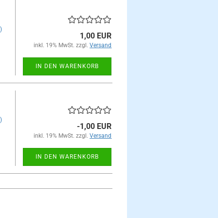
)
1,00 EUR
inkl. 19% MwSt. zzgl.
Versand
IN DEN WARENKORB
)
-1,00 EUR
inkl. 19% MwSt. zzgl.
Versand
IN DEN WARENKORB