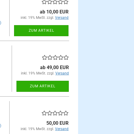
ab 10,00 EUR
inkl. 19% MwSt. zzgl.
Versand
)
ZUM ARTIKEL
ab 49,00 EUR
inkl. 19% MwSt. zzgl.
Versand
ZUM ARTIKEL
50,00 EUR
)
inkl. 19% MwSt. zzgl.
Versand