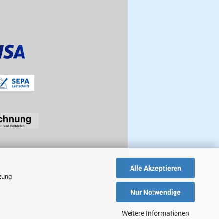
Alle Akzeptieren
tzung
Nur Notwendige
Weitere Informationen