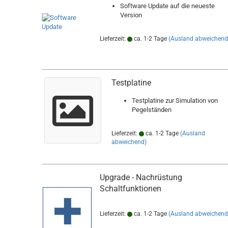
Software Update auf die neueste
Version
Lieferzeit:
ca. 1-2 Tage
(Ausland abweichend
Testplatine
Testplatine zur Simulation von
Pegelständen
Lieferzeit:
ca. 1-2 Tage
(Ausland
abweichend)
Upgrade - Nachrüstung
Schaltfunktionen
Lieferzeit:
ca. 1-2 Tage
(Ausland abweichend