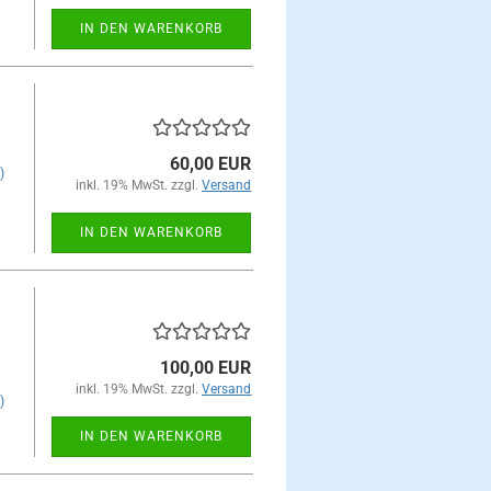
IN DEN WARENKORB
60,00 EUR
)
inkl. 19% MwSt. zzgl.
Versand
IN DEN WARENKORB
100,00 EUR
inkl. 19% MwSt. zzgl.
Versand
)
IN DEN WARENKORB