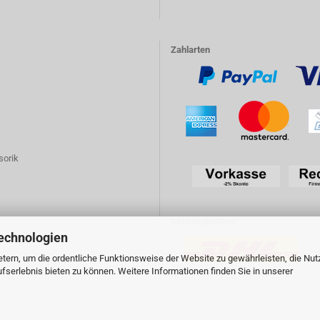
Zahlarten
sorik
Versandpartner
echnologien
tern, um die ordentliche Funktionsweise der Website zu gewährleisten, die Nu
serlebnis bieten zu können. Weitere Informationen finden Sie in unserer