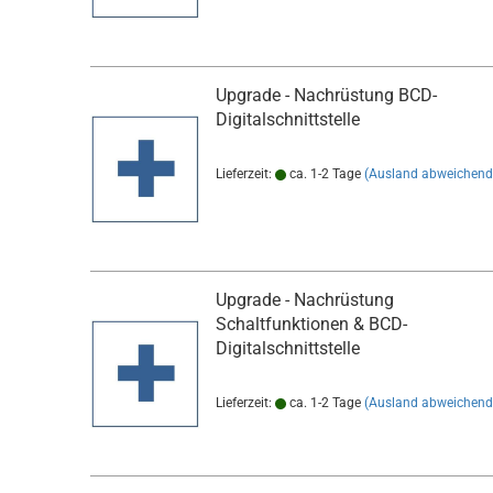
Upgrade - Nachrüstung BCD-
Digitalschnittstelle
Lieferzeit:
ca. 1-2 Tage
(Ausland abweichend
Upgrade - Nachrüstung
Schaltfunktionen & BCD-
Digitalschnittstelle
Lieferzeit:
ca. 1-2 Tage
(Ausland abweichend