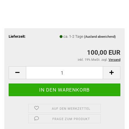
Lieferzeit:
ca. 1-2 Tage
(Ausland abweichend)
100,00 EUR
inkl. 19% MwSt. zzgl.
Versand
AUF DEN MERKZETTEL
FRAGE ZUM PRODUKT