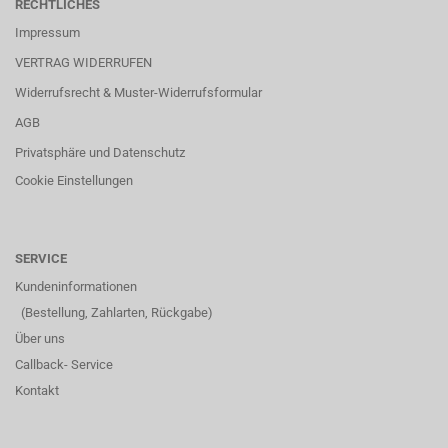
RECHTLICHES
Impressum
VERTRAG WIDERRUFEN
Widerrufsrecht & Muster-Widerrufsformular
AGB
Privatsphäre und Datenschutz
Cookie Einstellungen
SERVICE
Kundeninformationen
(Bestellung, Zahlarten, Rückgabe)
Über uns
Callback- Service
Kontakt