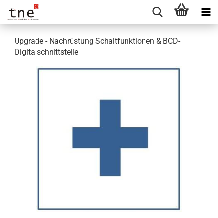
Upgrade - Nachrüstung Schaltfunktionen & BCD-
Digitalschnittstelle