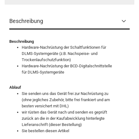
Beschreibung
Beschreibung
Hardware-Nachrüstung der Schaltfunktionen für
DLMS-Systemgeräte (z.B. Nachspeise- und
Trockenlaufschutzfunktion)
Hardware-Nachrüstung der BCD-Digitalschnittstelle
für DLMS-Systemgeräte
Ablauf
Sie senden uns das Gerät frei zur Nachrüstung zu
(ohne jegliches Zubehör, bitte frei frankiert und am
besten versichert mit DHL)
wir rüsten das Gerät nach und senden es geprüft
zurück an die in der Kaufabwicklung hinterlegte
Lieferanschrift (dieser Bestellung)
Sie bestellen diesen Artikel