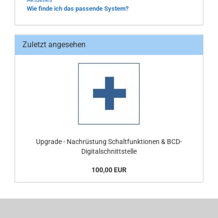
Wie finde ich das passende System?
Zuletzt angesehen
Upgrade - Nachrüstung Schaltfunktionen & BCD-
Digitalschnittstelle
100,00 EUR