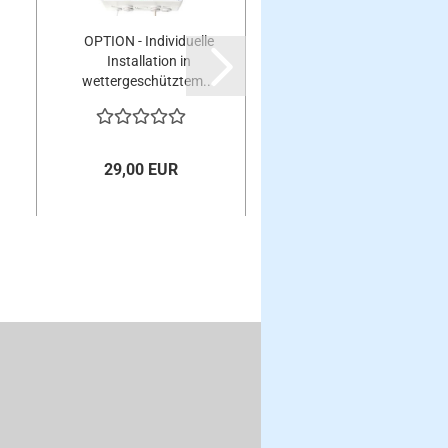
OPTION - Individuelle
Installation in
wettergeschütztem...
29,00 EUR