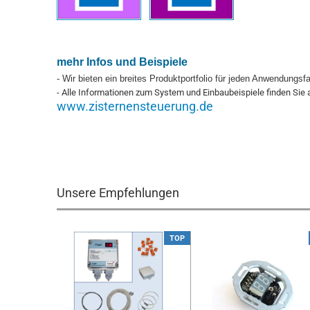
mehr Infos und Beispiele
- Wir bieten ein breites Produktportfolio für jeden Anwendungsfa
- Alle Informationen zum System und Einbaubeispiele finden Sie
www.zisternensteuerung.de
Unsere Empfehlungen
TOP