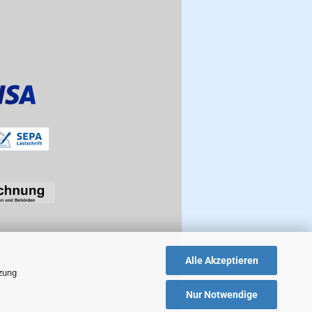
Alle Akzeptieren
tzung
Nur Notwendige