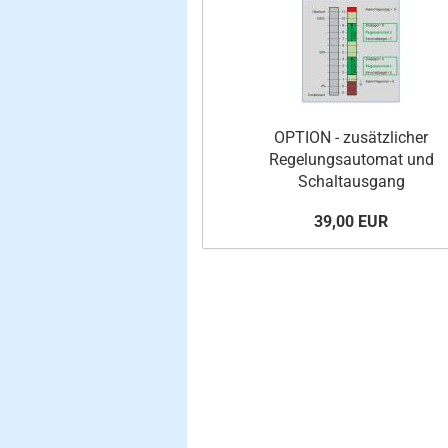
OPTION - zusätzlicher
Regelungsautomat und
Schaltausgang
39,00 EUR