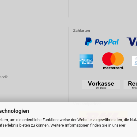
Zahlarten
sorik
Versandpartner
echnologien
tern, um die ordentliche Funktionsweise der Website zu gewährleisten, die Nu
serlebnis bieten zu können. Weitere Informationen finden Sie in unserer